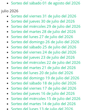
Sorteo del sábado 01 de agosto del 2026
julio 2026
Sorteo del viernes 31 de julio del 2026
Sorteo del jueves 30 de julio del 2026
Sorteo del miércoles 29 de julio del 2026
Sorteo del martes 28 de julio del 2026
Sorteo del lunes 27 de julio del 2026
Sorteo del domingo 26 de julio del 2026
Sorteo del sábado 25 de julio del 2026
Sorteo del viernes 24 de julio del 2026
Sorteo del jueves 23 de julio del 2026
Sorteo del miércoles 22 de julio del 2026
Sorteo del martes 21 de julio del 2026
Sorteo del lunes 20 de julio del 2026
Sorteo del domingo 19 de julio del 2026
Sorteo del sábado 18 de julio del 2026
Sorteo del viernes 17 de julio del 2026
Sorteo del jueves 16 de julio del 2026
Sorteo del miércoles 15 de julio del 2026
Sorteo del martes 14 de julio del 2026
Sorteo del lunes 13 de julio del 2026