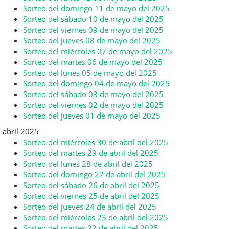
Sorteo del domingo 11 de mayo del 2025
Sorteo del sábado 10 de mayo del 2025
Sorteo del viernes 09 de mayo del 2025
Sorteo del jueves 08 de mayo del 2025
Sorteo del miércoles 07 de mayo del 2025
Sorteo del martes 06 de mayo del 2025
Sorteo del lunes 05 de mayo del 2025
Sorteo del domingo 04 de mayo del 2025
Sorteo del sábado 03 de mayo del 2025
Sorteo del viernes 02 de mayo del 2025
Sorteo del jueves 01 de mayo del 2025
abril 2025
Sorteo del miércoles 30 de abril del 2025
Sorteo del martes 29 de abril del 2025
Sorteo del lunes 28 de abril del 2025
Sorteo del domingo 27 de abril del 2025
Sorteo del sábado 26 de abril del 2025
Sorteo del viernes 25 de abril del 2025
Sorteo del jueves 24 de abril del 2025
Sorteo del miércoles 23 de abril del 2025
Sorteo del martes 22 de abril del 2025