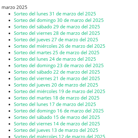
marzo 2025
Sorteo del lunes 31 de marzo del 2025
Sorteo del domingo 30 de marzo del 2025
Sorteo del sábado 29 de marzo del 2025
Sorteo del viernes 28 de marzo del 2025
Sorteo del jueves 27 de marzo del 2025
Sorteo del miércoles 26 de marzo del 2025
Sorteo del martes 25 de marzo del 2025
Sorteo del lunes 24 de marzo del 2025
Sorteo del domingo 23 de marzo del 2025
Sorteo del sábado 22 de marzo del 2025
Sorteo del viernes 21 de marzo del 2025
Sorteo del jueves 20 de marzo del 2025
Sorteo del miércoles 19 de marzo del 2025
Sorteo del martes 18 de marzo del 2025
Sorteo del lunes 17 de marzo del 2025
Sorteo del domingo 16 de marzo del 2025
Sorteo del sábado 15 de marzo del 2025
Sorteo del viernes 14 de marzo del 2025
Sorteo del jueves 13 de marzo del 2025
Sorteo del miércoles 12 de marzo del 2025