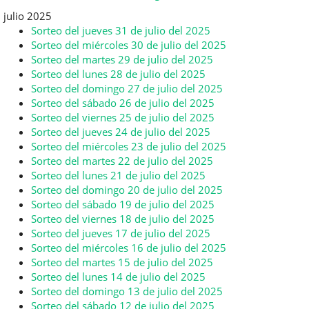
julio 2025
Sorteo del jueves 31 de julio del 2025
Sorteo del miércoles 30 de julio del 2025
Sorteo del martes 29 de julio del 2025
Sorteo del lunes 28 de julio del 2025
Sorteo del domingo 27 de julio del 2025
Sorteo del sábado 26 de julio del 2025
Sorteo del viernes 25 de julio del 2025
Sorteo del jueves 24 de julio del 2025
Sorteo del miércoles 23 de julio del 2025
Sorteo del martes 22 de julio del 2025
Sorteo del lunes 21 de julio del 2025
Sorteo del domingo 20 de julio del 2025
Sorteo del sábado 19 de julio del 2025
Sorteo del viernes 18 de julio del 2025
Sorteo del jueves 17 de julio del 2025
Sorteo del miércoles 16 de julio del 2025
Sorteo del martes 15 de julio del 2025
Sorteo del lunes 14 de julio del 2025
Sorteo del domingo 13 de julio del 2025
Sorteo del sábado 12 de julio del 2025