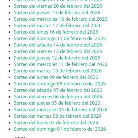
Sorteo del viernes 20 de febrero del 2026
Sorteo del jueves 19 de febrero del 2026
Sorteo del miércoles 18 de febrero del 2026
Sorteo del martes 17 de febrero del 2026
Sorteo del lunes 16 de febrero del 2026
Sorteo del domingo 15 de febrero del 2026
Sorteo del sábado 14 de febrero del 2026
Sorteo del viernes 13 de febrero del 2026
Sorteo del jueves 12 de febrero del 2026
Sorteo del miércoles 11 de febrero del 2026
Sorteo del martes 10 de febrero del 2026
Sorteo del lunes 09 de febrero del 2026
Sorteo del domingo 08 de febrero del 2026
Sorteo del sábado 07 de febrero del 2026
Sorteo del viernes 06 de febrero del 2026
Sorteo del jueves 05 de febrero del 2026
Sorteo del miércoles 04 de febrero del 2026
Sorteo del martes 03 de febrero del 2026
Sorteo del lunes 02 de febrero del 2026
Sorteo del domingo 01 de febrero del 2026