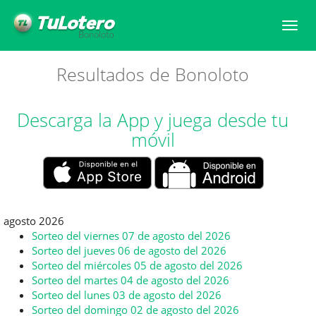
Togg
navi
Resultados de Bonoloto
Descarga la App y juega desde tu
móvil
agosto 2026
Sorteo del viernes 07 de agosto del 2026
Sorteo del jueves 06 de agosto del 2026
Sorteo del miércoles 05 de agosto del 2026
Sorteo del martes 04 de agosto del 2026
Sorteo del lunes 03 de agosto del 2026
Sorteo del domingo 02 de agosto del 2026