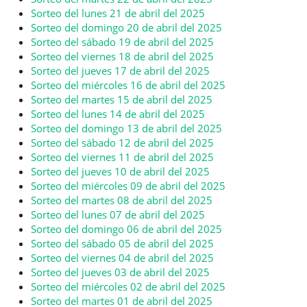
Sorteo del lunes 21 de abril del 2025
Sorteo del domingo 20 de abril del 2025
Sorteo del sábado 19 de abril del 2025
Sorteo del viernes 18 de abril del 2025
Sorteo del jueves 17 de abril del 2025
Sorteo del miércoles 16 de abril del 2025
Sorteo del martes 15 de abril del 2025
Sorteo del lunes 14 de abril del 2025
Sorteo del domingo 13 de abril del 2025
Sorteo del sábado 12 de abril del 2025
Sorteo del viernes 11 de abril del 2025
Sorteo del jueves 10 de abril del 2025
Sorteo del miércoles 09 de abril del 2025
Sorteo del martes 08 de abril del 2025
Sorteo del lunes 07 de abril del 2025
Sorteo del domingo 06 de abril del 2025
Sorteo del sábado 05 de abril del 2025
Sorteo del viernes 04 de abril del 2025
Sorteo del jueves 03 de abril del 2025
Sorteo del miércoles 02 de abril del 2025
Sorteo del martes 01 de abril del 2025