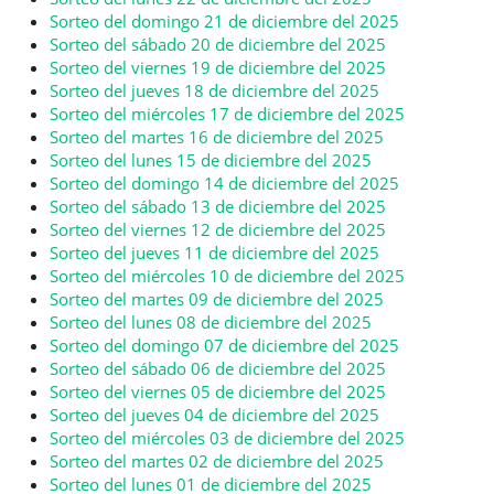
Sorteo del domingo 21 de diciembre del 2025
Sorteo del sábado 20 de diciembre del 2025
Sorteo del viernes 19 de diciembre del 2025
Sorteo del jueves 18 de diciembre del 2025
Sorteo del miércoles 17 de diciembre del 2025
Sorteo del martes 16 de diciembre del 2025
Sorteo del lunes 15 de diciembre del 2025
Sorteo del domingo 14 de diciembre del 2025
Sorteo del sábado 13 de diciembre del 2025
Sorteo del viernes 12 de diciembre del 2025
Sorteo del jueves 11 de diciembre del 2025
Sorteo del miércoles 10 de diciembre del 2025
Sorteo del martes 09 de diciembre del 2025
Sorteo del lunes 08 de diciembre del 2025
Sorteo del domingo 07 de diciembre del 2025
Sorteo del sábado 06 de diciembre del 2025
Sorteo del viernes 05 de diciembre del 2025
Sorteo del jueves 04 de diciembre del 2025
Sorteo del miércoles 03 de diciembre del 2025
Sorteo del martes 02 de diciembre del 2025
Sorteo del lunes 01 de diciembre del 2025