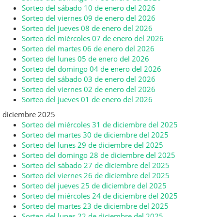
Sorteo del sábado 10 de enero del 2026
Sorteo del viernes 09 de enero del 2026
Sorteo del jueves 08 de enero del 2026
Sorteo del miércoles 07 de enero del 2026
Sorteo del martes 06 de enero del 2026
Sorteo del lunes 05 de enero del 2026
Sorteo del domingo 04 de enero del 2026
Sorteo del sábado 03 de enero del 2026
Sorteo del viernes 02 de enero del 2026
Sorteo del jueves 01 de enero del 2026
diciembre 2025
Sorteo del miércoles 31 de diciembre del 2025
Sorteo del martes 30 de diciembre del 2025
Sorteo del lunes 29 de diciembre del 2025
Sorteo del domingo 28 de diciembre del 2025
Sorteo del sábado 27 de diciembre del 2025
Sorteo del viernes 26 de diciembre del 2025
Sorteo del jueves 25 de diciembre del 2025
Sorteo del miércoles 24 de diciembre del 2025
Sorteo del martes 23 de diciembre del 2025
Sorteo del lunes 22 de diciembre del 2025