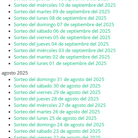
Sorteo del miércoles 10 de septiembre del 2025
Sorteo del martes 09 de septiembre del 2025
Sorteo del lunes 08 de septiembre del 2025
Sorteo del domingo 07 de septiembre del 2025
Sorteo del sábado 06 de septiembre del 2025
Sorteo del viernes 05 de septiembre del 2025
Sorteo del jueves 04 de septiembre del 2025
Sorteo del miércoles 03 de septiembre del 2025
Sorteo del martes 02 de septiembre del 2025
Sorteo del lunes 01 de septiembre del 2025
agosto 2025
Sorteo del domingo 31 de agosto del 2025
Sorteo del sábado 30 de agosto del 2025
Sorteo del viernes 29 de agosto del 2025
Sorteo del jueves 28 de agosto del 2025
Sorteo del miércoles 27 de agosto del 2025
Sorteo del martes 26 de agosto del 2025
Sorteo del lunes 25 de agosto del 2025
Sorteo del domingo 24 de agosto del 2025
Sorteo del sábado 23 de agosto del 2025
Sorteo del viernes 22 de agosto del 2025