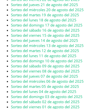
Sorteo del jueves 21 de agosto del 2025
Sorteo del miércoles 20 de agosto del 2025
Sorteo del martes 19 de agosto del 2025
Sorteo del lunes 18 de agosto del 2025
Sorteo del domingo 17 de agosto del 2025
Sorteo del sábado 16 de agosto del 2025
Sorteo del viernes 15 de agosto del 2025
Sorteo del jueves 14 de agosto del 2025
Sorteo del miércoles 13 de agosto del 2025
Sorteo del martes 12 de agosto del 2025
Sorteo del lunes 11 de agosto del 2025
Sorteo del domingo 10 de agosto del 2025
Sorteo del sábado 09 de agosto del 2025
Sorteo del viernes 08 de agosto del 2025
Sorteo del jueves 07 de agosto del 2025
Sorteo del miércoles 06 de agosto del 2025
Sorteo del martes 05 de agosto del 2025
Sorteo del lunes 04 de agosto del 2025
Sorteo del domingo 03 de agosto del 2025
Sorteo del sábado 02 de agosto del 2025
Sorteo del viernes 01 de agosto del 2025