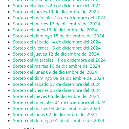
Sorteo del viernes 20 de diciembre del 2024
Sorteo del jueves 19 de diciembre del 2024
Sorteo del miércoles 18 de diciembre del 2024
Sorteo del martes 17 de diciembre del 2024
Sorteo del lunes 16 de diciembre del 2024
Sorteo del domingo 15 de diciembre del 2024
Sorteo del sábado 14 de diciembre del 2024
Sorteo del viernes 13 de diciembre del 2024
Sorteo del jueves 12 de diciembre del 2024
Sorteo del miércoles 11 de diciembre del 2024
Sorteo del martes 10 de diciembre del 2024
Sorteo del lunes 09 de diciembre del 2024
Sorteo del domingo 08 de diciembre del 2024
Sorteo del sábado 07 de diciembre del 2024
Sorteo del viernes 06 de diciembre del 2024
Sorteo del jueves 05 de diciembre del 2024
Sorteo del miércoles 04 de diciembre del 2024
Sorteo del martes 03 de diciembre del 2024
Sorteo del lunes 02 de diciembre del 2024
Sorteo del domingo 01 de diciembre del 2024