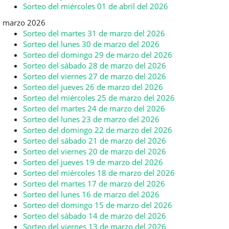
Sorteo del miércoles 01 de abril del 2026
marzo 2026
Sorteo del martes 31 de marzo del 2026
Sorteo del lunes 30 de marzo del 2026
Sorteo del domingo 29 de marzo del 2026
Sorteo del sábado 28 de marzo del 2026
Sorteo del viernes 27 de marzo del 2026
Sorteo del jueves 26 de marzo del 2026
Sorteo del miércoles 25 de marzo del 2026
Sorteo del martes 24 de marzo del 2026
Sorteo del lunes 23 de marzo del 2026
Sorteo del domingo 22 de marzo del 2026
Sorteo del sábado 21 de marzo del 2026
Sorteo del viernes 20 de marzo del 2026
Sorteo del jueves 19 de marzo del 2026
Sorteo del miércoles 18 de marzo del 2026
Sorteo del martes 17 de marzo del 2026
Sorteo del lunes 16 de marzo del 2026
Sorteo del domingo 15 de marzo del 2026
Sorteo del sábado 14 de marzo del 2026
Sorteo del viernes 13 de marzo del 2026