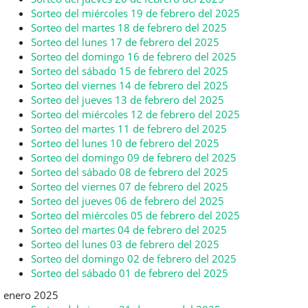
Sorteo del miércoles 19 de febrero del 2025
Sorteo del martes 18 de febrero del 2025
Sorteo del lunes 17 de febrero del 2025
Sorteo del domingo 16 de febrero del 2025
Sorteo del sábado 15 de febrero del 2025
Sorteo del viernes 14 de febrero del 2025
Sorteo del jueves 13 de febrero del 2025
Sorteo del miércoles 12 de febrero del 2025
Sorteo del martes 11 de febrero del 2025
Sorteo del lunes 10 de febrero del 2025
Sorteo del domingo 09 de febrero del 2025
Sorteo del sábado 08 de febrero del 2025
Sorteo del viernes 07 de febrero del 2025
Sorteo del jueves 06 de febrero del 2025
Sorteo del miércoles 05 de febrero del 2025
Sorteo del martes 04 de febrero del 2025
Sorteo del lunes 03 de febrero del 2025
Sorteo del domingo 02 de febrero del 2025
Sorteo del sábado 01 de febrero del 2025
enero 2025