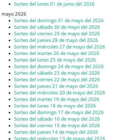
Sorteo del lunes 01 de junio del 2026
mayo 2026
Sorteo del domingo 31 de mayo del 2026
Sorteo del sábado 30 de mayo del 2026
Sorteo del viernes 29 de mayo del 2026
Sorteo del jueves 28 de mayo del 2026
Sorteo del miércoles 27 de mayo del 2026
Sorteo del martes 26 de mayo del 2026
Sorteo del lunes 25 de mayo del 2026
Sorteo del domingo 24 de mayo del 2026
Sorteo del sábado 23 de mayo del 2026
Sorteo del viernes 22 de mayo del 2026
Sorteo del jueves 21 de mayo del 2026
Sorteo del miércoles 20 de mayo del 2026
Sorteo del martes 19 de mayo del 2026
Sorteo del lunes 18 de mayo del 2026
Sorteo del domingo 17 de mayo del 2026
Sorteo del sábado 16 de mayo del 2026
Sorteo del viernes 15 de mayo del 2026
Sorteo del jueves 14 de mayo del 2026
Sorteo del miércoles 13 de mayo del 2026