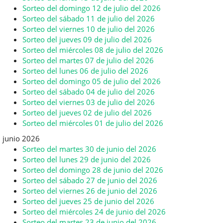
Sorteo del domingo 12 de julio del 2026
Sorteo del sábado 11 de julio del 2026
Sorteo del viernes 10 de julio del 2026
Sorteo del jueves 09 de julio del 2026
Sorteo del miércoles 08 de julio del 2026
Sorteo del martes 07 de julio del 2026
Sorteo del lunes 06 de julio del 2026
Sorteo del domingo 05 de julio del 2026
Sorteo del sábado 04 de julio del 2026
Sorteo del viernes 03 de julio del 2026
Sorteo del jueves 02 de julio del 2026
Sorteo del miércoles 01 de julio del 2026
junio 2026
Sorteo del martes 30 de junio del 2026
Sorteo del lunes 29 de junio del 2026
Sorteo del domingo 28 de junio del 2026
Sorteo del sábado 27 de junio del 2026
Sorteo del viernes 26 de junio del 2026
Sorteo del jueves 25 de junio del 2026
Sorteo del miércoles 24 de junio del 2026
Sorteo del martes 23 de junio del 2026