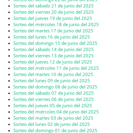
Sorteo del sábado 21 de junio del 2025
Sorteo del viernes 20 de junio del 2025
Sorteo del jueves 19 de junio del 2025
Sorteo del miércoles 18 de junio del 2025
Sorteo del martes 17 de junio del 2025
Sorteo del lunes 16 de junio del 2025
Sorteo del domingo 15 de junio del 2025
Sorteo del sábado 14 de junio del 2025
Sorteo del viernes 13 de junio del 2025
Sorteo del jueves 12 de junio del 2025
Sorteo del miércoles 11 de junio del 2025
Sorteo del martes 10 de junio del 2025
Sorteo del lunes 09 de junio del 2025
Sorteo del domingo 08 de junio del 2025
Sorteo del sábado 07 de junio del 2025
Sorteo del viernes 06 de junio del 2025
Sorteo del jueves 05 de junio del 2025
Sorteo del miércoles 04 de junio del 2025
Sorteo del martes 03 de junio del 2025
Sorteo del lunes 02 de junio del 2025
Sorteo del domingo 01 de junio del 2025