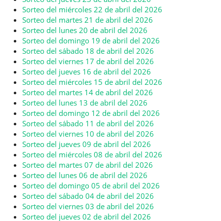
Sorteo del miércoles 22 de abril del 2026
Sorteo del martes 21 de abril del 2026
Sorteo del lunes 20 de abril del 2026
Sorteo del domingo 19 de abril del 2026
Sorteo del sábado 18 de abril del 2026
Sorteo del viernes 17 de abril del 2026
Sorteo del jueves 16 de abril del 2026
Sorteo del miércoles 15 de abril del 2026
Sorteo del martes 14 de abril del 2026
Sorteo del lunes 13 de abril del 2026
Sorteo del domingo 12 de abril del 2026
Sorteo del sábado 11 de abril del 2026
Sorteo del viernes 10 de abril del 2026
Sorteo del jueves 09 de abril del 2026
Sorteo del miércoles 08 de abril del 2026
Sorteo del martes 07 de abril del 2026
Sorteo del lunes 06 de abril del 2026
Sorteo del domingo 05 de abril del 2026
Sorteo del sábado 04 de abril del 2026
Sorteo del viernes 03 de abril del 2026
Sorteo del jueves 02 de abril del 2026