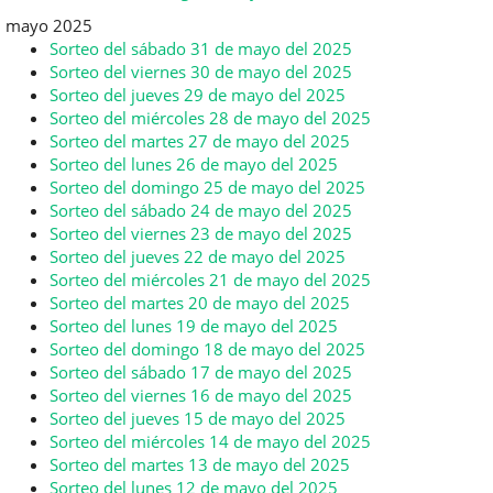
mayo 2025
Sorteo del sábado 31 de mayo del 2025
Sorteo del viernes 30 de mayo del 2025
Sorteo del jueves 29 de mayo del 2025
Sorteo del miércoles 28 de mayo del 2025
Sorteo del martes 27 de mayo del 2025
Sorteo del lunes 26 de mayo del 2025
Sorteo del domingo 25 de mayo del 2025
Sorteo del sábado 24 de mayo del 2025
Sorteo del viernes 23 de mayo del 2025
Sorteo del jueves 22 de mayo del 2025
Sorteo del miércoles 21 de mayo del 2025
Sorteo del martes 20 de mayo del 2025
Sorteo del lunes 19 de mayo del 2025
Sorteo del domingo 18 de mayo del 2025
Sorteo del sábado 17 de mayo del 2025
Sorteo del viernes 16 de mayo del 2025
Sorteo del jueves 15 de mayo del 2025
Sorteo del miércoles 14 de mayo del 2025
Sorteo del martes 13 de mayo del 2025
Sorteo del lunes 12 de mayo del 2025