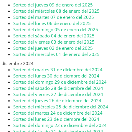
Sorteo del jueves 09 de enero del 2025
Sorteo del miércoles 08 de enero del 2025
Sorteo del martes 07 de enero del 2025
Sorteo del lunes 06 de enero del 2025
Sorteo del domingo 05 de enero del 2025
Sorteo del sábado 04 de enero del 2025
Sorteo del viernes 03 de enero del 2025
Sorteo del jueves 02 de enero del 2025
Sorteo del miércoles 01 de enero del 2025
diciembre 2024
Sorteo del martes 31 de diciembre del 2024
Sorteo del lunes 30 de diciembre del 2024
Sorteo del domingo 29 de diciembre del 2024
Sorteo del sábado 28 de diciembre del 2024
Sorteo del viernes 27 de diciembre del 2024
Sorteo del jueves 26 de diciembre del 2024
Sorteo del miércoles 25 de diciembre del 2024
Sorteo del martes 24 de diciembre del 2024
Sorteo del lunes 23 de diciembre del 2024
Sorteo del domingo 22 de diciembre del 2024
Sorteo del sábado 21 de diciembre del 2024