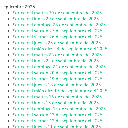
septiembre 2025
Sorteo del martes 30 de septiembre del 2025
Sorteo del lunes 29 de septiembre del 2025
Sorteo del domingo 28 de septiembre del 2025
Sorteo del sábado 27 de septiembre del 2025
Sorteo del viernes 26 de septiembre del 2025
Sorteo del jueves 25 de septiembre del 2025
Sorteo del miércoles 24 de septiembre del 2025
Sorteo del martes 23 de septiembre del 2025
Sorteo del lunes 22 de septiembre del 2025
Sorteo del domingo 21 de septiembre del 2025
Sorteo del sábado 20 de septiembre del 2025
Sorteo del viernes 19 de septiembre del 2025
Sorteo del jueves 18 de septiembre del 2025
Sorteo del miércoles 17 de septiembre del 2025
Sorteo del martes 16 de septiembre del 2025
Sorteo del lunes 15 de septiembre del 2025
Sorteo del domingo 14 de septiembre del 2025
Sorteo del sábado 13 de septiembre del 2025
Sorteo del viernes 12 de septiembre del 2025
Sorteo del jueves 11 de septiembre del 2025