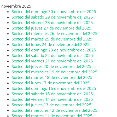
noviembre 2025
Sorteo del domingo 30 de noviembre del 2025
Sorteo del sábado 29 de noviembre del 2025
Sorteo del viernes 28 de noviembre del 2025
Sorteo del jueves 27 de noviembre del 2025
Sorteo del miércoles 26 de noviembre del 2025
Sorteo del martes 25 de noviembre del 2025
Sorteo del lunes 24 de noviembre del 2025
Sorteo del domingo 23 de noviembre del 2025
Sorteo del sábado 22 de noviembre del 2025
Sorteo del viernes 21 de noviembre del 2025
Sorteo del jueves 20 de noviembre del 2025
Sorteo del miércoles 19 de noviembre del 2025
Sorteo del martes 18 de noviembre del 2025
Sorteo del lunes 17 de noviembre del 2025
Sorteo del domingo 16 de noviembre del 2025
Sorteo del sábado 15 de noviembre del 2025
Sorteo del viernes 14 de noviembre del 2025
Sorteo del jueves 13 de noviembre del 2025
Sorteo del miércoles 12 de noviembre del 2025
Sorteo del martes 11 de noviembre del 2025