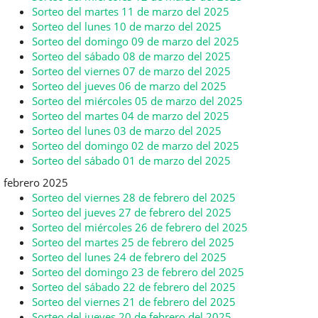
Sorteo del martes 11 de marzo del 2025
Sorteo del lunes 10 de marzo del 2025
Sorteo del domingo 09 de marzo del 2025
Sorteo del sábado 08 de marzo del 2025
Sorteo del viernes 07 de marzo del 2025
Sorteo del jueves 06 de marzo del 2025
Sorteo del miércoles 05 de marzo del 2025
Sorteo del martes 04 de marzo del 2025
Sorteo del lunes 03 de marzo del 2025
Sorteo del domingo 02 de marzo del 2025
Sorteo del sábado 01 de marzo del 2025
febrero 2025
Sorteo del viernes 28 de febrero del 2025
Sorteo del jueves 27 de febrero del 2025
Sorteo del miércoles 26 de febrero del 2025
Sorteo del martes 25 de febrero del 2025
Sorteo del lunes 24 de febrero del 2025
Sorteo del domingo 23 de febrero del 2025
Sorteo del sábado 22 de febrero del 2025
Sorteo del viernes 21 de febrero del 2025
Sorteo del jueves 20 de febrero del 2025