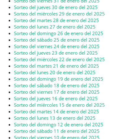
Sorteo del viernes 31 de enero del 2025
Sorteo del jueves 30 de enero del 2025
Sorteo del miércoles 29 de enero del 2025
Sorteo del martes 28 de enero del 2025
Sorteo del lunes 27 de enero del 2025
Sorteo del domingo 26 de enero del 2025
Sorteo del sábado 25 de enero del 2025
Sorteo del viernes 24 de enero del 2025
Sorteo del jueves 23 de enero del 2025
Sorteo del miércoles 22 de enero del 2025
Sorteo del martes 21 de enero del 2025
Sorteo del lunes 20 de enero del 2025
Sorteo del domingo 19 de enero del 2025
Sorteo del sábado 18 de enero del 2025
Sorteo del viernes 17 de enero del 2025
Sorteo del jueves 16 de enero del 2025
Sorteo del miércoles 15 de enero del 2025
Sorteo del martes 14 de enero del 2025
Sorteo del lunes 13 de enero del 2025
Sorteo del domingo 12 de enero del 2025
Sorteo del sábado 11 de enero del 2025
Sorteo del viernes 10 de enero del 2025