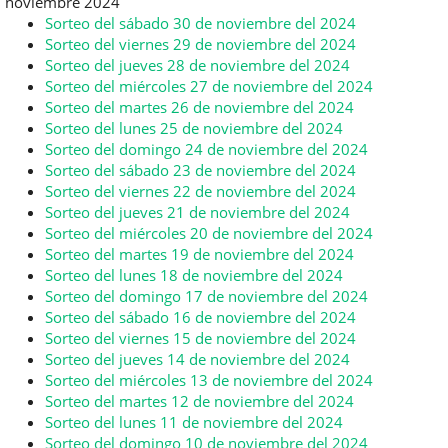
noviembre 2024
Sorteo del sábado 30 de noviembre del 2024
Sorteo del viernes 29 de noviembre del 2024
Sorteo del jueves 28 de noviembre del 2024
Sorteo del miércoles 27 de noviembre del 2024
Sorteo del martes 26 de noviembre del 2024
Sorteo del lunes 25 de noviembre del 2024
Sorteo del domingo 24 de noviembre del 2024
Sorteo del sábado 23 de noviembre del 2024
Sorteo del viernes 22 de noviembre del 2024
Sorteo del jueves 21 de noviembre del 2024
Sorteo del miércoles 20 de noviembre del 2024
Sorteo del martes 19 de noviembre del 2024
Sorteo del lunes 18 de noviembre del 2024
Sorteo del domingo 17 de noviembre del 2024
Sorteo del sábado 16 de noviembre del 2024
Sorteo del viernes 15 de noviembre del 2024
Sorteo del jueves 14 de noviembre del 2024
Sorteo del miércoles 13 de noviembre del 2024
Sorteo del martes 12 de noviembre del 2024
Sorteo del lunes 11 de noviembre del 2024
Sorteo del domingo 10 de noviembre del 2024