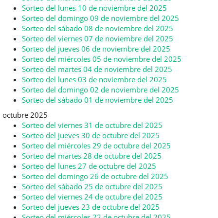
Sorteo del lunes 10 de noviembre del 2025
Sorteo del domingo 09 de noviembre del 2025
Sorteo del sábado 08 de noviembre del 2025
Sorteo del viernes 07 de noviembre del 2025
Sorteo del jueves 06 de noviembre del 2025
Sorteo del miércoles 05 de noviembre del 2025
Sorteo del martes 04 de noviembre del 2025
Sorteo del lunes 03 de noviembre del 2025
Sorteo del domingo 02 de noviembre del 2025
Sorteo del sábado 01 de noviembre del 2025
octubre 2025
Sorteo del viernes 31 de octubre del 2025
Sorteo del jueves 30 de octubre del 2025
Sorteo del miércoles 29 de octubre del 2025
Sorteo del martes 28 de octubre del 2025
Sorteo del lunes 27 de octubre del 2025
Sorteo del domingo 26 de octubre del 2025
Sorteo del sábado 25 de octubre del 2025
Sorteo del viernes 24 de octubre del 2025
Sorteo del jueves 23 de octubre del 2025
Sorteo del miércoles 22 de octubre del 2025