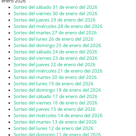
enero 2026
Sorteo del sábado 31 de enero del 2026
Sorteo del viernes 30 de enero del 2026
Sorteo del jueves 29 de enero del 2026
Sorteo del miércoles 28 de enero del 2026
Sorteo del martes 27 de enero del 2026
Sorteo del lunes 26 de enero del 2026
Sorteo del domingo 25 de enero del 2026
Sorteo del sábado 24 de enero del 2026
Sorteo del viernes 23 de enero del 2026
Sorteo del jueves 22 de enero del 2026
Sorteo del miércoles 21 de enero del 2026
Sorteo del martes 20 de enero del 2026
Sorteo del lunes 19 de enero del 2026
Sorteo del domingo 18 de enero del 2026
Sorteo del sábado 17 de enero del 2026
Sorteo del viernes 16 de enero del 2026
Sorteo del jueves 15 de enero del 2026
Sorteo del miércoles 14 de enero del 2026
Sorteo del martes 13 de enero del 2026
Sorteo del lunes 12 de enero del 2026
Sorteo del domingo 11 de enero del 2026