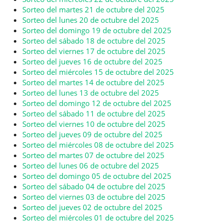
Sorteo del martes 21 de octubre del 2025
Sorteo del lunes 20 de octubre del 2025
Sorteo del domingo 19 de octubre del 2025
Sorteo del sábado 18 de octubre del 2025
Sorteo del viernes 17 de octubre del 2025
Sorteo del jueves 16 de octubre del 2025
Sorteo del miércoles 15 de octubre del 2025
Sorteo del martes 14 de octubre del 2025
Sorteo del lunes 13 de octubre del 2025
Sorteo del domingo 12 de octubre del 2025
Sorteo del sábado 11 de octubre del 2025
Sorteo del viernes 10 de octubre del 2025
Sorteo del jueves 09 de octubre del 2025
Sorteo del miércoles 08 de octubre del 2025
Sorteo del martes 07 de octubre del 2025
Sorteo del lunes 06 de octubre del 2025
Sorteo del domingo 05 de octubre del 2025
Sorteo del sábado 04 de octubre del 2025
Sorteo del viernes 03 de octubre del 2025
Sorteo del jueves 02 de octubre del 2025
Sorteo del miércoles 01 de octubre del 2025