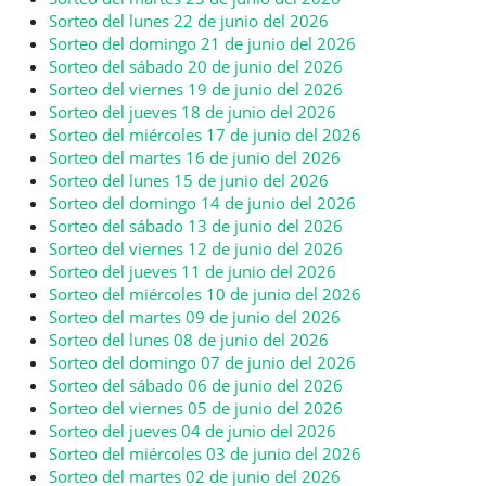
Sorteo del lunes 22 de junio del 2026
Sorteo del domingo 21 de junio del 2026
Sorteo del sábado 20 de junio del 2026
Sorteo del viernes 19 de junio del 2026
Sorteo del jueves 18 de junio del 2026
Sorteo del miércoles 17 de junio del 2026
Sorteo del martes 16 de junio del 2026
Sorteo del lunes 15 de junio del 2026
Sorteo del domingo 14 de junio del 2026
Sorteo del sábado 13 de junio del 2026
Sorteo del viernes 12 de junio del 2026
Sorteo del jueves 11 de junio del 2026
Sorteo del miércoles 10 de junio del 2026
Sorteo del martes 09 de junio del 2026
Sorteo del lunes 08 de junio del 2026
Sorteo del domingo 07 de junio del 2026
Sorteo del sábado 06 de junio del 2026
Sorteo del viernes 05 de junio del 2026
Sorteo del jueves 04 de junio del 2026
Sorteo del miércoles 03 de junio del 2026
Sorteo del martes 02 de junio del 2026