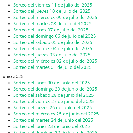
Sorteo del viernes 11 de julio del 2025
Sorteo del jueves 10 de julio del 2025
Sorteo del miércoles 09 de julio del 2025
Sorteo del martes 08 de julio del 2025
Sorteo del lunes 07 de julio del 2025
Sorteo del domingo 06 de julio del 2025
Sorteo del sábado 05 de julio del 2025
Sorteo del viernes 04 de julio del 2025
Sorteo del jueves 03 de julio del 2025
Sorteo del miércoles 02 de julio del 2025
Sorteo del martes 01 de julio del 2025
junio 2025
Sorteo del lunes 30 de junio del 2025
Sorteo del domingo 29 de junio del 2025
Sorteo del sábado 28 de junio del 2025
Sorteo del viernes 27 de junio del 2025
Sorteo del jueves 26 de junio del 2025
Sorteo del miércoles 25 de junio del 2025
Sorteo del martes 24 de junio del 2025
Sorteo del lunes 23 de junio del 2025
Sorteo del domingo 22 de junio del 2025