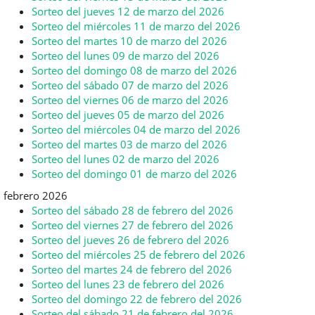
Sorteo del jueves 12 de marzo del 2026
Sorteo del miércoles 11 de marzo del 2026
Sorteo del martes 10 de marzo del 2026
Sorteo del lunes 09 de marzo del 2026
Sorteo del domingo 08 de marzo del 2026
Sorteo del sábado 07 de marzo del 2026
Sorteo del viernes 06 de marzo del 2026
Sorteo del jueves 05 de marzo del 2026
Sorteo del miércoles 04 de marzo del 2026
Sorteo del martes 03 de marzo del 2026
Sorteo del lunes 02 de marzo del 2026
Sorteo del domingo 01 de marzo del 2026
febrero 2026
Sorteo del sábado 28 de febrero del 2026
Sorteo del viernes 27 de febrero del 2026
Sorteo del jueves 26 de febrero del 2026
Sorteo del miércoles 25 de febrero del 2026
Sorteo del martes 24 de febrero del 2026
Sorteo del lunes 23 de febrero del 2026
Sorteo del domingo 22 de febrero del 2026
Sorteo del sábado 21 de febrero del 2026