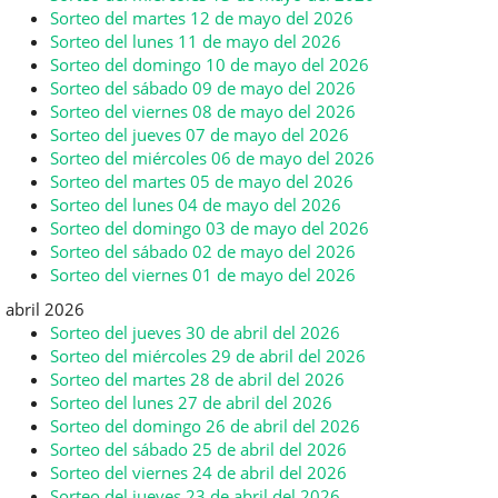
Sorteo del martes 12 de mayo del 2026
Sorteo del lunes 11 de mayo del 2026
Sorteo del domingo 10 de mayo del 2026
Sorteo del sábado 09 de mayo del 2026
Sorteo del viernes 08 de mayo del 2026
Sorteo del jueves 07 de mayo del 2026
Sorteo del miércoles 06 de mayo del 2026
Sorteo del martes 05 de mayo del 2026
Sorteo del lunes 04 de mayo del 2026
Sorteo del domingo 03 de mayo del 2026
Sorteo del sábado 02 de mayo del 2026
Sorteo del viernes 01 de mayo del 2026
abril 2026
Sorteo del jueves 30 de abril del 2026
Sorteo del miércoles 29 de abril del 2026
Sorteo del martes 28 de abril del 2026
Sorteo del lunes 27 de abril del 2026
Sorteo del domingo 26 de abril del 2026
Sorteo del sábado 25 de abril del 2026
Sorteo del viernes 24 de abril del 2026
Sorteo del jueves 23 de abril del 2026