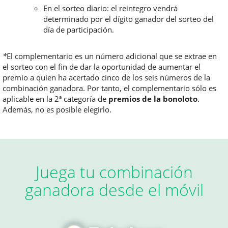
En el sorteo diario: el reintegro vendrá
determinado por el dígito ganador del sorteo del
día de participación.
*
El complementario es un número adicional que se extrae en
el sorteo con el fin de dar la oportunidad de aumentar el
premio a quien ha acertado cinco de los seis números de la
combinación ganadora. Por tanto, el complementario sólo es
aplicable en la 2ª categoría de
premios de la bonoloto
.
Además, no es posible elegirlo.
Juega tu combinación
ganadora desde el móvil