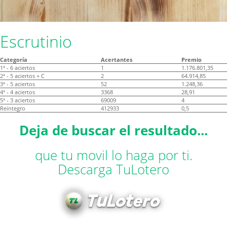
Escrutinio
Categoría
Acertantes
Premio
1ª - 6 aciertos
1
1.176.801,35
2ª - 5 aciertos + C
2
64.914,85
3ª - 5 aciertos
52
1.248,36
4ª - 4 aciertos
3368
28,91
5ª - 3 aciertos
69009
4
Reintegro
412933
0,5
Deja de buscar el resultado...
que tu movil lo haga por ti.
Descarga TuLotero