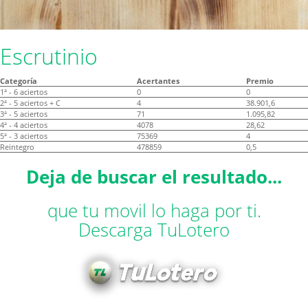
Escrutinio
Categoría
Acertantes
Premio
1ª - 6 aciertos
0
0
2ª - 5 aciertos + C
4
38.901,6
3ª - 5 aciertos
71
1.095,82
4ª - 4 aciertos
4078
28,62
5ª - 3 aciertos
75369
4
Reintegro
478859
0,5
Deja de buscar el resultado...
que tu movil lo haga por ti.
Descarga TuLotero