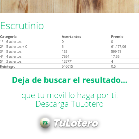
Escrutinio
Categoría
Acertantes
Premio
1ª - 6 aciertos
0
0
2ª - 5 aciertos + C
3
61.177,06
3ª - 5 aciertos
153
599,78
4ª - 4 aciertos
7934
17,35
5ª - 3 aciertos
133771
4
Reintegro
646015
0,5
Deja de buscar el resultado...
que tu movil lo haga por ti.
Descarga TuLotero