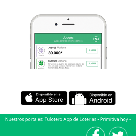
Nuestros portales:
Tulotero App de Loterias
-
Primitiva hoy
-